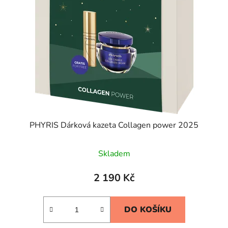
PHYRIS Dárková kazeta Collagen power 2025
Skladem
2 190 Kč
DO KOŠÍKU