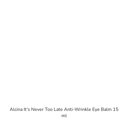
Alcina It's Never Too Late Anti-Wrinkle Eye Balm 15
ml