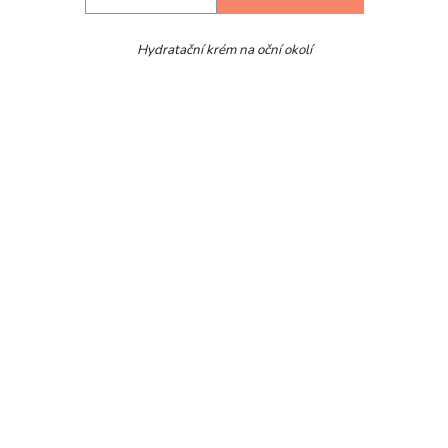
Hydratační krém na oční okolí