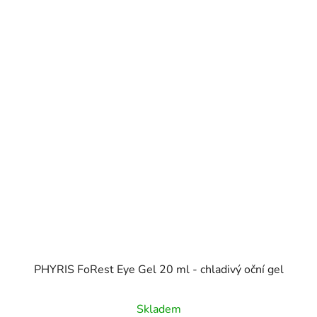
PHYRIS FoRest Eye Gel 20 ml - chladivý oční gel
Skladem