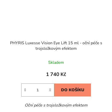
PHYRIS Luxesse Vision Eye Lift 15 ml - oční péče s
trojsložkovým efektem
Skladem
1 740 Kč
DO KOŠÍKU
Oční péče s trojsložkovým efektem