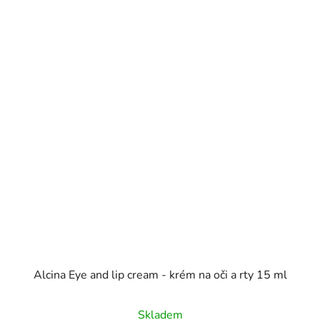
Alcina Eye and lip cream - krém na oči a rty 15 ml
Skladem