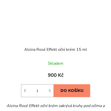
Alcina Rosé Effekt oční krém 15 ml
Skladem
900 Kč
DO KOŠÍKU
Alcina Rosé Effekt oční krém zakrývá kruhy pod očima a