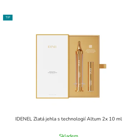
TIP
IDENEL Zlatá jehla s technologií Altum 2x 10 ml
Skladem