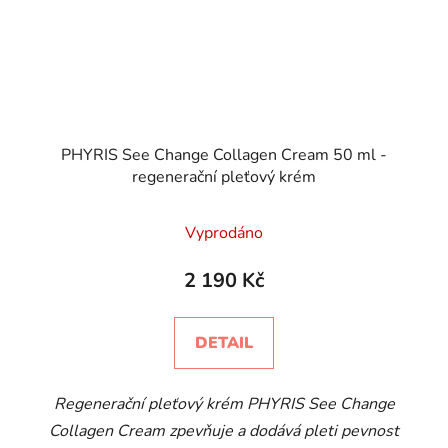
PHYRIS See Change Collagen Cream 50 ml -
regenerační pleťový krém
Vyprodáno
2 190 Kč
DETAIL
Regenerační pleťový krém PHYRIS See Change
Collagen Cream zpevňuje a dodává pleti pevnost