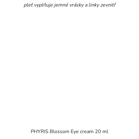
pleť vyplňuje jemné vrásky a linky zevnitř
PHYRIS Blossom Eye cream 20 ml