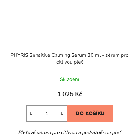
PHYRIS Sensitive Calming Serum 30 ml - sérum pro
citlivou pleť
Skladem
1 025 Kč
DO KOŠÍKU
Pleťové sérum pro citlivou a podrážděnou pleť