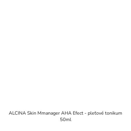
ALCINA Skin Mmanager AHA Efect - pleťové tonikum
50ml