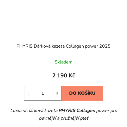
PHYRIS Dárková kazeta Collagen power 2025
Skladem
2 190 Kč
DO KOŠÍKU
Luxusní dárková kazeta
PHYRIS Collagen
power pro
pevnější a pružnější pleť