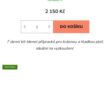
2 150 Kč
DO KOŠÍKU
7 denní kit Idenel přípravků pro krásnou a hladkou pleť,
ideální na vyzkoušení.
NOVINKA