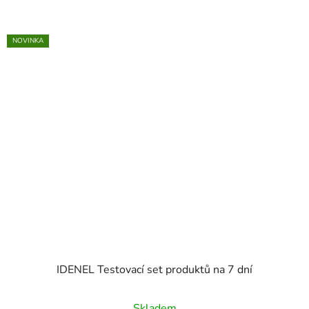
NOVINKA
IDENEL Testovací set produktů na 7 dní
Skladem