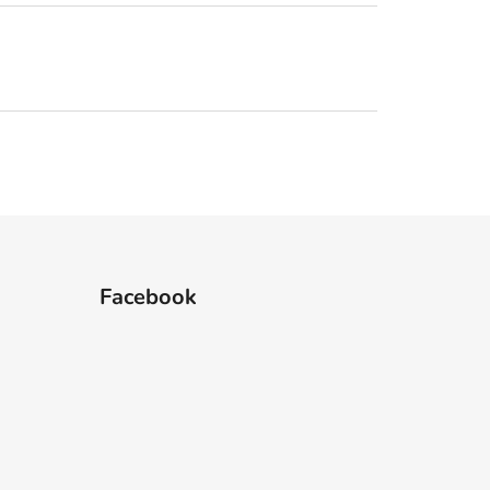
Facebook