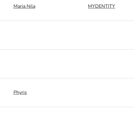
Maria Nila
MYDENTITY
Phyris