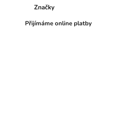
Značky
Přijímáme online platby