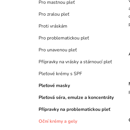
Pro mastnou pleť
Pro zralou pleť
Proti vráskám
Pro problematickou pleť
Pro unavenou pleť
Přípravky na vrásky a stárnoucí pleť
Pleťové krémy s SPF
Pleťové masky
Pleťová séra, emulze a koncentráty
Přípravky na problematickou pleť
Oční krémy a gely