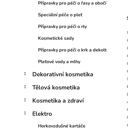
Přípravky pro péči o řasy a obočí
Speciální péče o pleť
Přípravky pro péči o rty
Kosmetické sady
Přípravky pro péči o krk a dekolt
Pleťové vody a mlhy
Dekorativní kosmetika
Tělová kosmetika
Kosmetika a zdraví
Elektro
Horkovzdušné kartáče