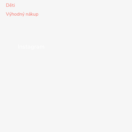
Děti
Výhodný nákup
Instagram