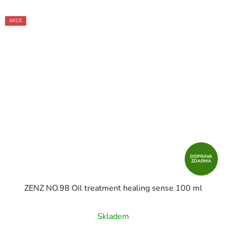
AKCE
DOPRAVA
ZDARMA
ZENZ NO.98 Oil treatment healing sense 100 ml
Skladem