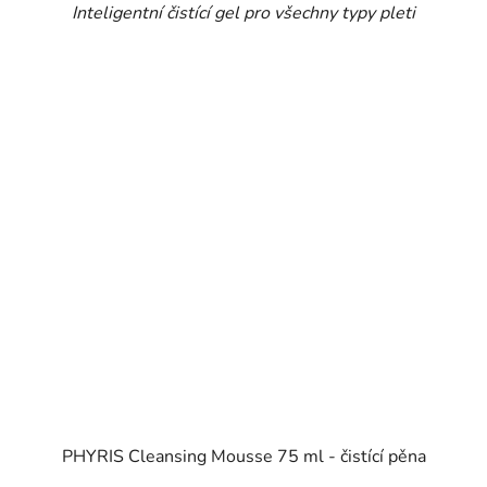
Inteligentní čistící gel pro všechny typy pleti
PHYRIS Cleansing Mousse 75 ml - čistící pěna