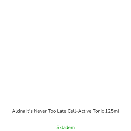
Alcina It's Never Too Late Cell-Active Tonic 125ml
Skladem