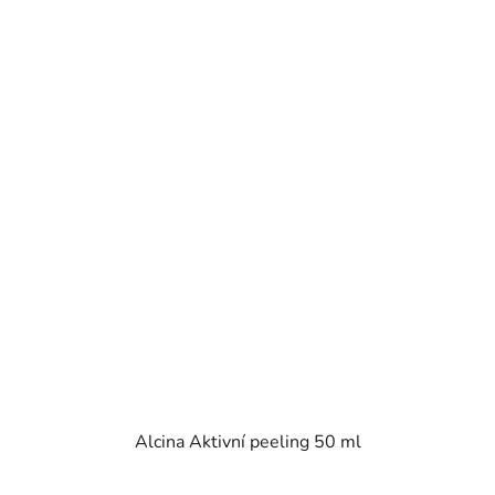
Alcina Aktivní peeling 50 ml