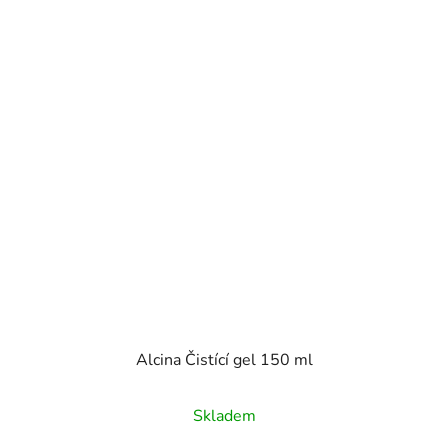
Alcina Čistící gel 150 ml
Skladem