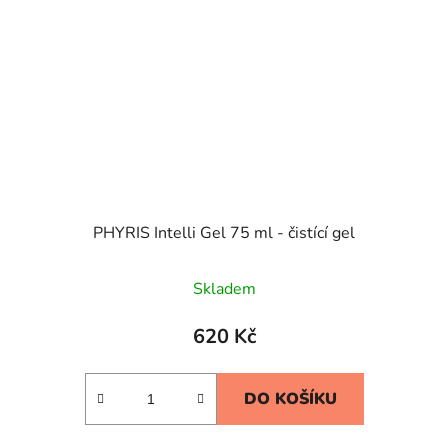
PHYRIS Intelli Gel 75 ml - čistící gel
Skladem
620 Kč
DO KOŠÍKU