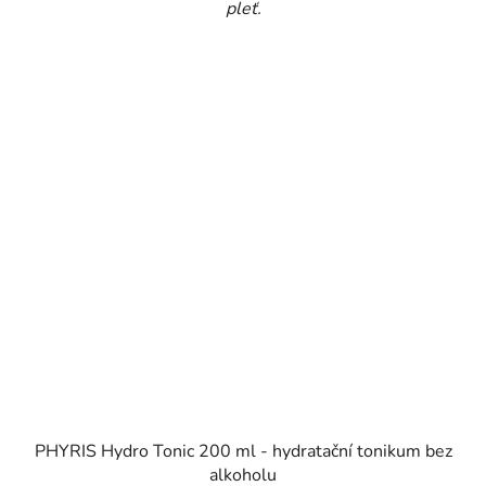
pleť.
PHYRIS Hydro Tonic 200 ml - hydratační tonikum bez
alkoholu