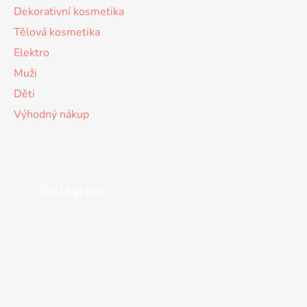
Dekorativní kosmetika
Tělová kosmetika
Elektro
Muži
Děti
Výhodný nákup
Instagram