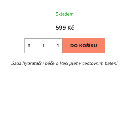
Skladem
599 Kč
DO KOŠÍKU
Sada hydratační péče o Vaši pleť v cestovním balení