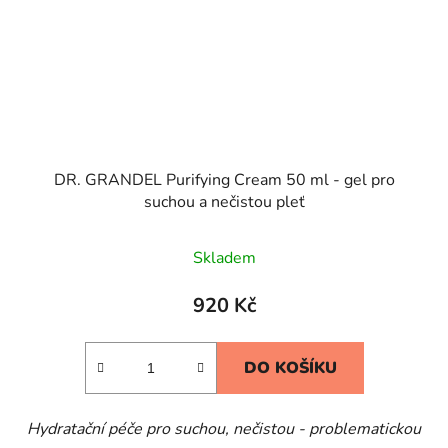
DR. GRANDEL Purifying Cream 50 ml - gel pro
suchou a nečistou pleť
Skladem
920 Kč
DO KOŠÍKU
Hydratační péče pro suchou, nečistou - problematickou