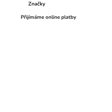
Značky
Přijímáme online platby