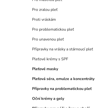
Pro zralou pleť
Proti vráskám
Pro problematickou pleť
Pro unavenou pleť
Přípravky na vrásky a stárnoucí pleť
Pleťové krémy s SPF
Pleťové masky
Pleťová séra, emulze a koncentráty
Přípravky na problematickou pleť
Oční krémy a gely