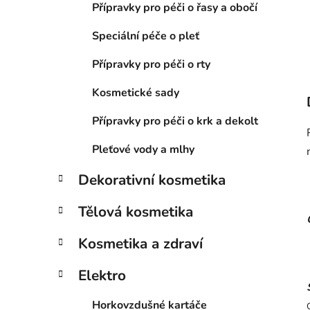
Přípravky pro péči o řasy a obočí
Speciální péče o pleť
Přípravky pro péči o rty
Kosmetické sady
Přípravky pro péči o krk a dekolt
Pleťové vody a mlhy
Dekorativní kosmetika
Tělová kosmetika
Kosmetika a zdraví
Elektro
Horkovzdušné kartáče