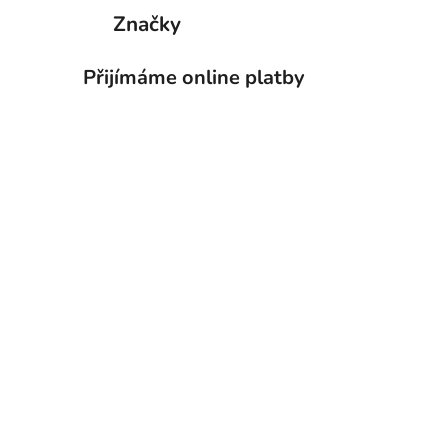
Značky
Přijímáme online platby