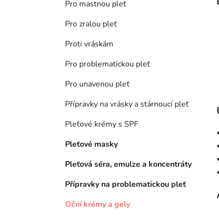
Pro mastnou pleť
Pro zralou pleť
Proti vráskám
Pro problematickou pleť
Pro unavenou pleť
Přípravky na vrásky a stárnoucí pleť
Pleťové krémy s SPF
Pleťové masky
Pleťová séra, emulze a koncentráty
Přípravky na problematickou pleť
Oční krémy a gely