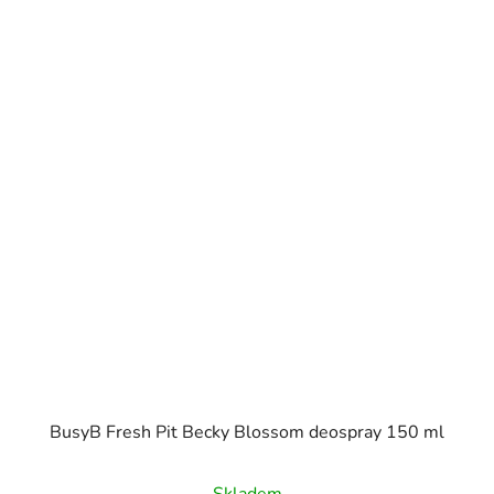
BusyB Fresh Pit Becky Blossom deospray 150 ml
Skladem