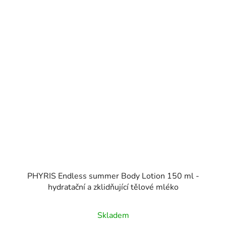
PHYRIS Endless summer Body Lotion 150 ml -
hydratační a zklidňující tělové mléko
Skladem