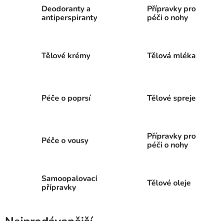
Deodoranty a
Přípravky pro
antiperspiranty
péči o nohy
Tělové krémy
Tělová mléka
Péče o poprsí
Tělové spreje
Přípravky pro
Péče o vousy
péči o nohy
Samoopalovací
Tělové oleje
přípravky