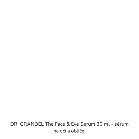
DR. GRANDEL The Face & Eye Serum 30 ml - sérum
na oči a obličej