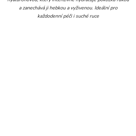
a zanechává ji hebkou a vyživenou. Ideální pro
každodenní péči i suché ruce