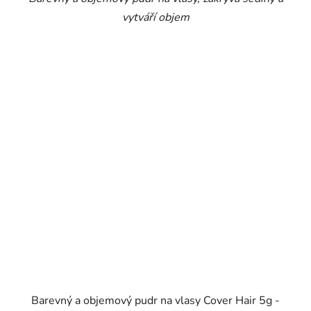
vytváří objem
Barevný a objemový pudr na vlasy Cover Hair 5g -