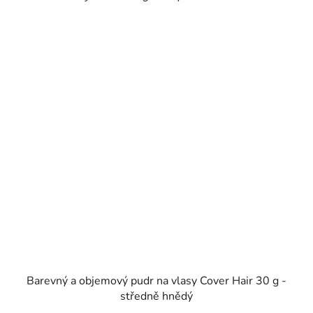
Barevný a objemový pudr na vlasy Cover Hair 30 g -
středně hnědý