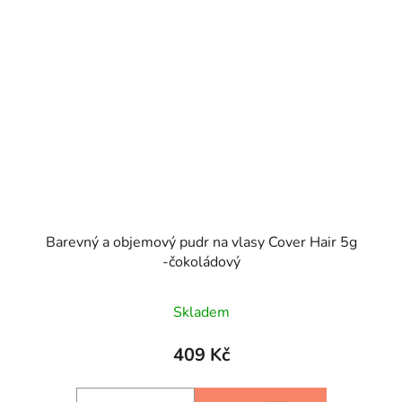
Barevný a objemový pudr na vlasy Cover Hair 5g
-čokoládový
Skladem
409 Kč