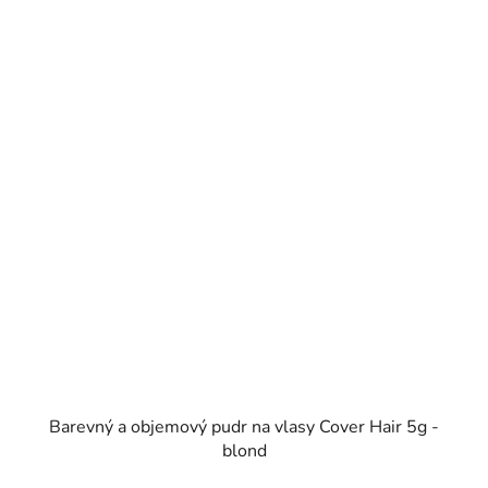
Barevný a objemový pudr na vlasy Cover Hair 5g -
blond