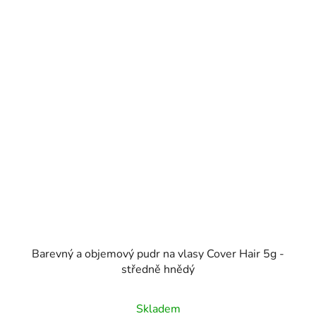
Barevný a objemový pudr na vlasy Cover Hair 5g -
středně hnědý
Skladem