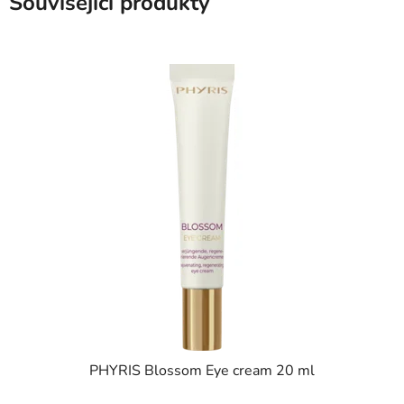
Související produkty
PHYRIS Blossom Eye cream 20 ml