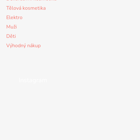
Tělová kosmetika
Elektro
Muži
Děti
Výhodný nákup
Instagram