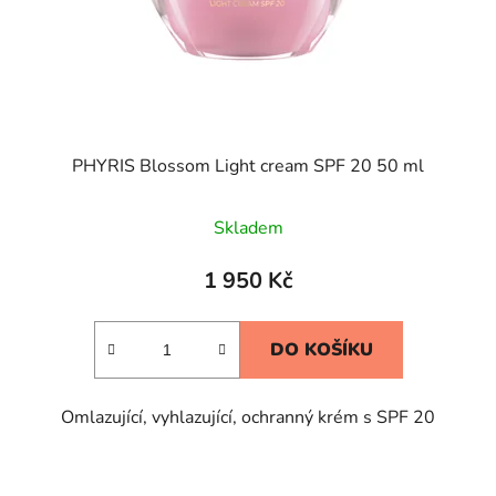
PHYRIS Blossom Light cream SPF 20 50 ml
Skladem
1 950 Kč
DO KOŠÍKU
Omlazující, vyhlazující, ochranný krém s SPF 20