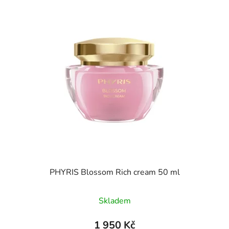
PHYRIS Blossom Rich cream 50 ml
Skladem
1 950 Kč