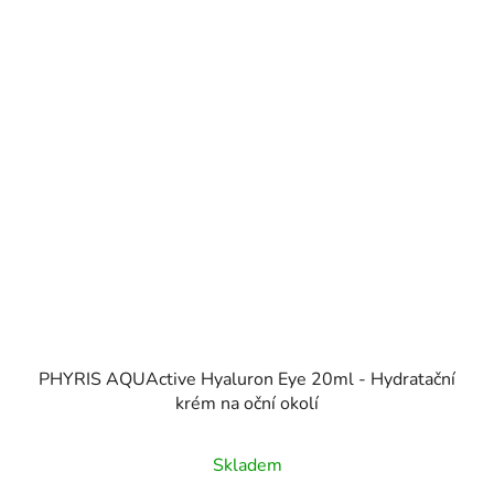
PHYRIS AQUActive Hyaluron Eye 20ml - Hydratační
krém na oční okolí
Skladem