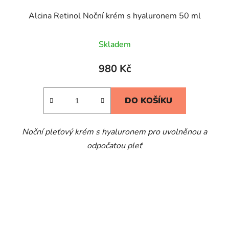
Alcina Retinol Noční krém s hyaluronem 50 ml
Skladem
980 Kč
DO KOŠÍKU
Noční pleťový krém s hyaluronem pro uvolněnou a
odpočatou pleť