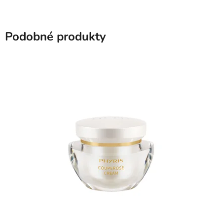
Podobné produkty