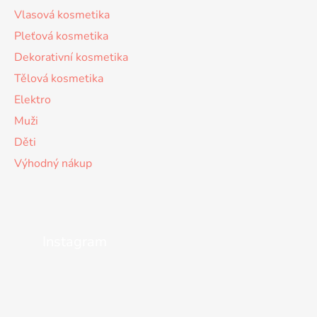
Vlasová kosmetika
Pleťová kosmetika
Dekorativní kosmetika
Tělová kosmetika
Elektro
Muži
Děti
Výhodný nákup
Instagram