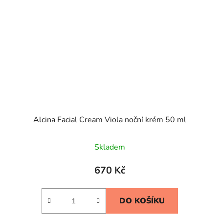
Alcina Facial Cream Viola noční krém 50 ml
Skladem
670 Kč
DO KOŠÍKU