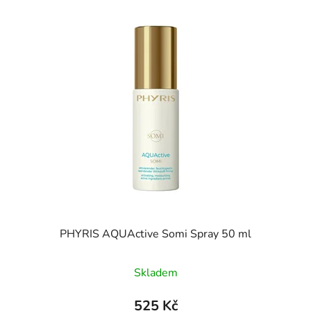
PHYRIS AQUActive Somi Spray 50 ml
Skladem
525 Kč