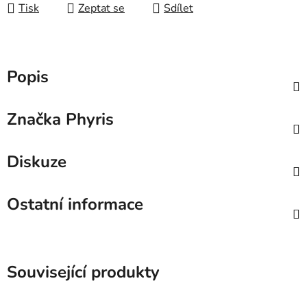
Tisk
Zeptat se
Sdílet
Popis
Značka
Phyris
Diskuze
Ostatní informace
Související produkty