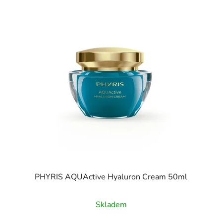
PHYRIS AQUActive Hyaluron Cream 50ml
Skladem