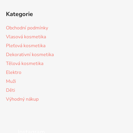
Kategorie
Obchodní podmínky
Vlasová kosmetika
Pleťová kosmetika
Dekorativní kosmetika
Tělová kosmetika
Elektro
Muži
Děti
Výhodný nákup
Instagram