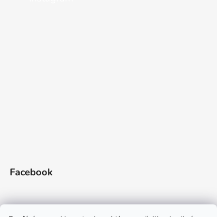
Facebook