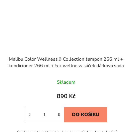
Malibu Color Wellness® Collection šampon 266 ml +
kondicioner 266 ml + 5 x wellness sáček dárková sada
Skladem
890 Kč
DO KOŠÍKU