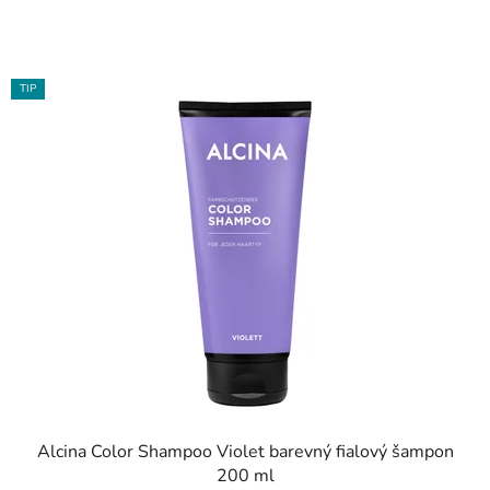
TIP
Alcina Color Shampoo Violet barevný fialový šampon
200 ml