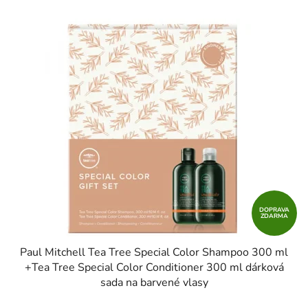
DOPRAVA
ZDARMA
Paul Mitchell Tea Tree Special Color Shampoo 300 ml
+Tea Tree Special Color Conditioner 300 ml dárková
sada na barvené vlasy