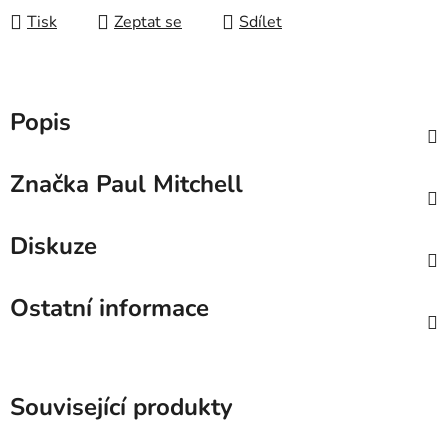
Tisk
Zeptat se
Sdílet
Popis
Značka
Paul Mitchell
Diskuze
Ostatní informace
Související produkty