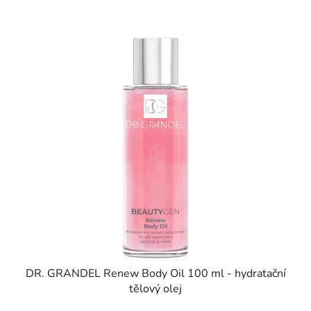
DR. GRANDEL Renew Body Oil 100 ml - hydratační
tělový olej