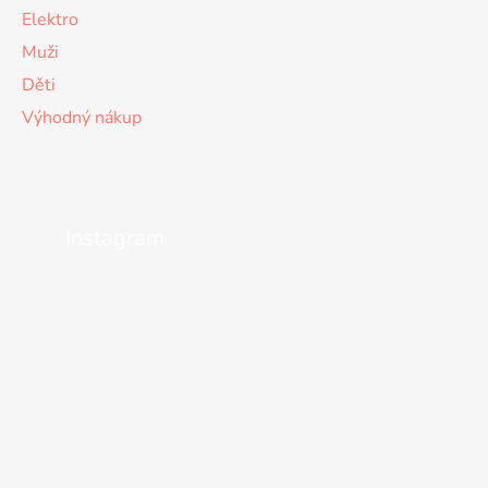
Elektro
Muži
Děti
Výhodný nákup
Instagram