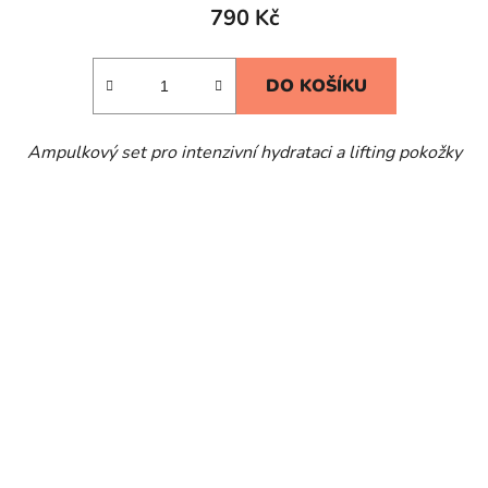
790 Kč
DO KOŠÍKU
Ampulkový set pro intenzivní hydrataci a lifting pokožky