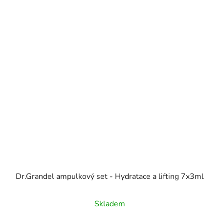
Dr.Grandel ampulkový set - Hydratace a lifting 7x3ml
Skladem