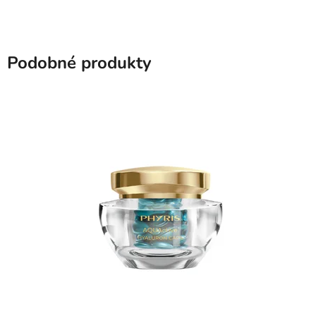
Podobné produkty