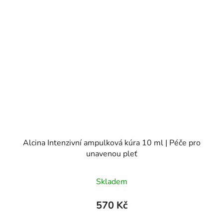
Alcina Intenzivní ampulková kúra 10 ml | Péče pro
unavenou pleť
Skladem
570 Kč