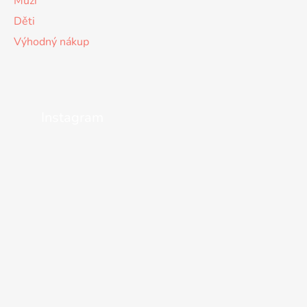
Muži
Děti
Výhodný nákup
Instagram