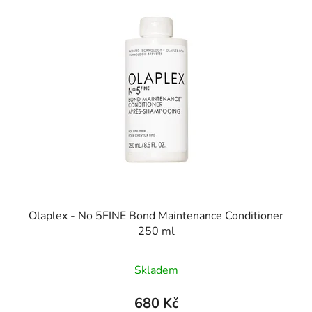
Olaplex - No 5FINE Bond Maintenance Conditioner
250 ml
Skladem
680 Kč