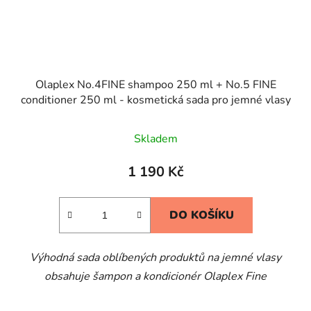
Olaplex No.4FINE shampoo 250 ml + No.5 FINE
conditioner 250 ml - kosmetická sada pro jemné vlasy
Skladem
1 190 Kč
DO KOŠÍKU
Výhodná sada oblíbených produktů na jemné vlasy
obsahuje šampon a kondicionér Olaplex Fine