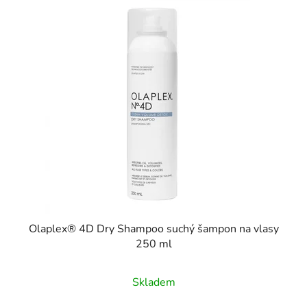
Olaplex® 4D Dry Shampoo suchý šampon na vlasy
250 ml
Skladem