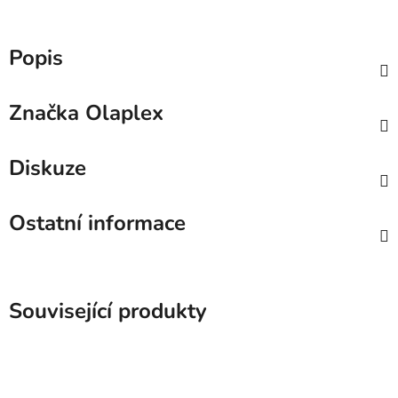
Popis
Značka
Olaplex
Diskuze
Ostatní informace
Související produkty