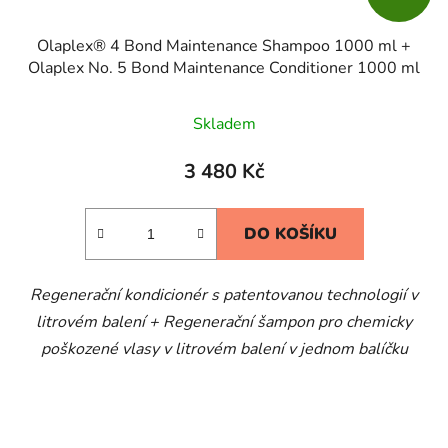
Olaplex® 4 Bond Maintenance Shampoo 1000 ml +
Olaplex No. 5 Bond Maintenance Conditioner 1000 ml
Skladem
3 480 Kč
DO KOŠÍKU
Regenerační kondicionér s patentovanou technologií v
litrovém balení + Regenerační šampon pro chemicky
poškozené vlasy v litrovém balení v jednom balíčku