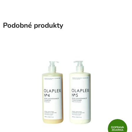
Podobné produkty
DOPRAVA
ZDARMA