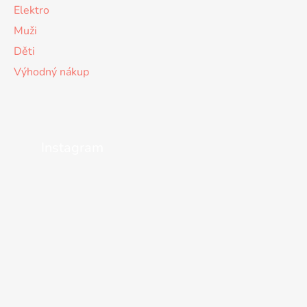
Elektro
Muži
Děti
Výhodný nákup
Instagram