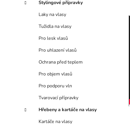
Stylingové přípravky
Laky na vlasy
Tužidla na vlasy
Pro lesk vlasů
Pro uhlazení vlasů
Ochrana před teplem
Pro objem vlasů
Pro podporu vln
Tvarovací přípravky
Hřebeny a kartáče na vlasy
Kartáče na vlasy