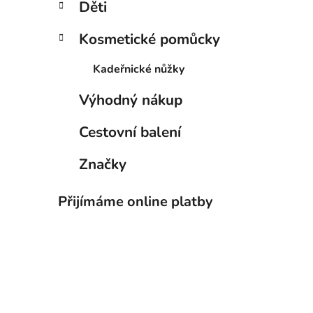
Děti
Kosmetické pomůcky
Kadeřnické nůžky
Výhodný nákup
Cestovní balení
Značky
Přijímáme online platby