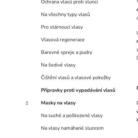
Ochrana vlasů proti slunci
Na všechny typy vlasů
Pro stárnoucí vlasy
Vlasová regenerace
Barevné spreje a pudry
Na šedivé vlasy
Čištění vlasů a vlasové pokožky
Přípravky proti vypadávání vlasů
Masky na vlasy
Na suché a poškozené vlasy
Na vlasy namáhané sluncem