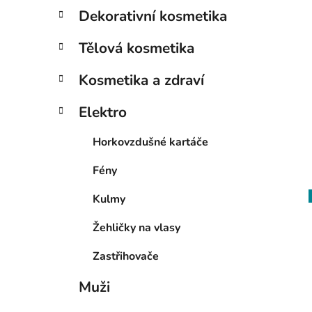
Dekorativní kosmetika
Tělová kosmetika
Kosmetika a zdraví
Elektro
Horkovzdušné kartáče
Fény
Kulmy
Žehličky na vlasy
Zastřihovače
Muži