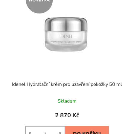
Idenel Hydratační krém pro uzavření pokožky 50 ml
Skladem
2 870 Kč