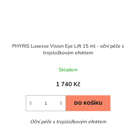
PHYRIS Luxesse Vision Eye Lift 15 ml - oční péče s
trojsložkovým efektem
Skladem
1 740 Kč
DO KOŠÍKU
Oční péče s trojsložkovým efektem