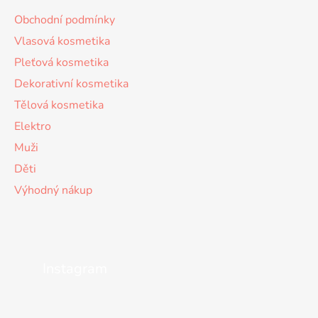
Obchodní podmínky
Vlasová kosmetika
Pleťová kosmetika
Dekorativní kosmetika
Tělová kosmetika
Elektro
Muži
Děti
Výhodný nákup
Instagram