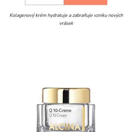
Kolagenový krém hydratuje a zabraňuje vzniku nových
vrásek