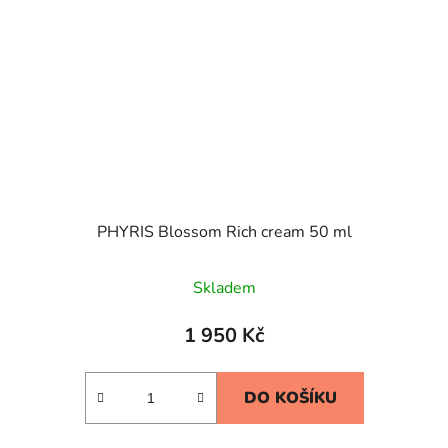
PHYRIS Blossom Rich cream 50 ml
Skladem
1 950 Kč
DO KOŠÍKU