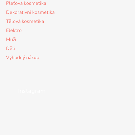
Pleťová kosmetika
Dekorativní kosmetika
Tělová kosmetika
Elektro
Muži
Děti
Výhodný nákup
Instagram