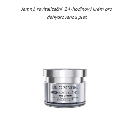
Jemný, revitalizační 24-hodinový krém pro
dehydrovanou pleť