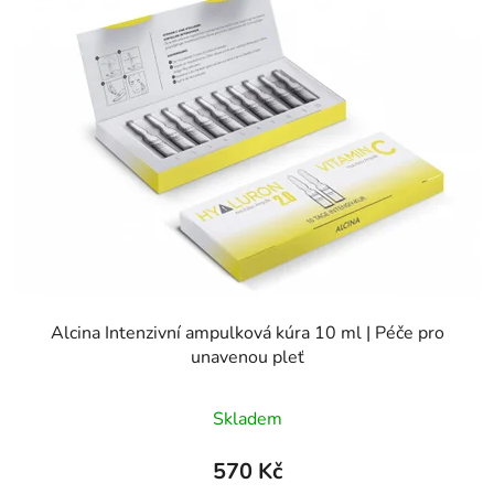
Alcina Intenzivní ampulková kúra 10 ml | Péče pro
unavenou pleť
Skladem
570 Kč