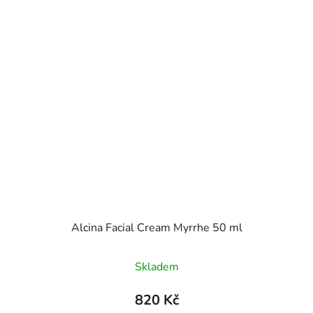
Alcina Facial Cream Myrrhe 50 ml
Skladem
820 Kč