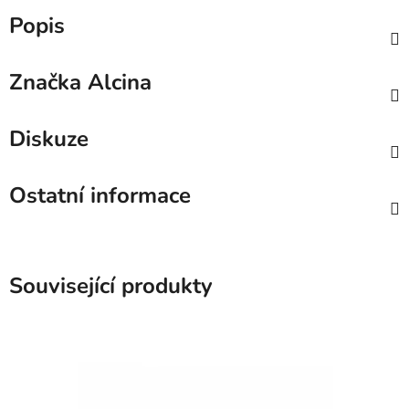
Popis
Značka
Alcina
Diskuze
Ostatní informace
Související produkty