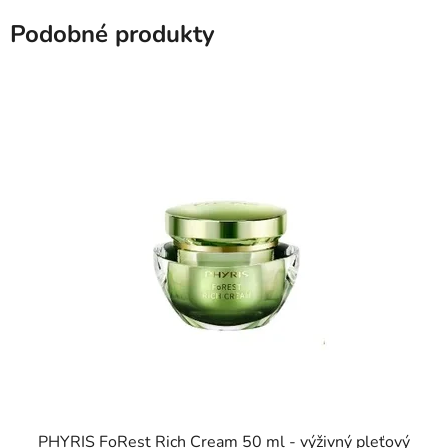
Podobné produkty
PHYRIS FoRest Rich Cream 50 ml - výživný pleťový