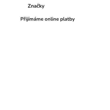
Značky
Přijímáme online platby