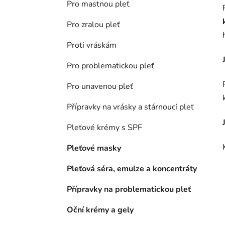
Pro mastnou pleť
Pro zralou pleť
Proti vráskám
Pro problematickou pleť
Pro unavenou pleť
Přípravky na vrásky a stárnoucí pleť
Pleťové krémy s SPF
Pleťové masky
Pleťová séra, emulze a koncentráty
Přípravky na problematickou pleť
Oční krémy a gely