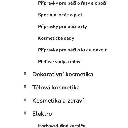
Přípravky pro péči o řasy a obočí
Speciální péče o pleť
Přípravky pro péči o rty
Kosmetické sady
Přípravky pro péči o krk a dekolt
Pleťové vody a mlhy
Dekorativní kosmetika
Tělová kosmetika
Kosmetika a zdraví
Elektro
Horkovzdušné kartáče