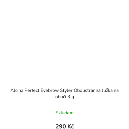
Alcina Perfect Eyebrow Styler Oboustranná tužka na
obočí 3 g
Skladem
290 Kč