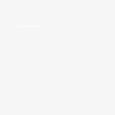
Instagram