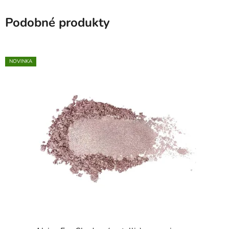
Podobné produkty
NOVINKA