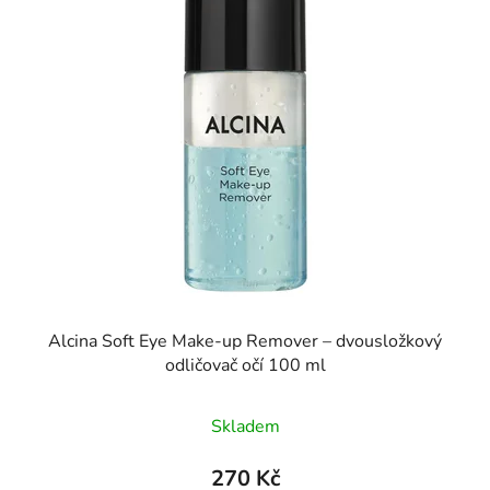
Alcina Soft Eye Make-up Remover – dvousložkový
odličovač očí 100 ml
Skladem
270 Kč