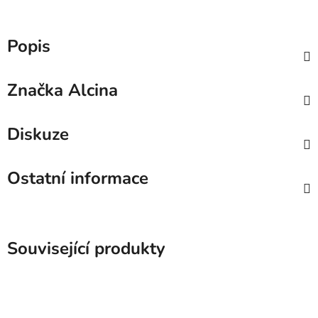
Popis
Značka
Alcina
Diskuze
Ostatní informace
Související produkty