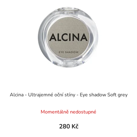
Alcina - Ultrajemné oční stíny - Eye shadow Soft grey
Momentálně nedostupné
280 Kč