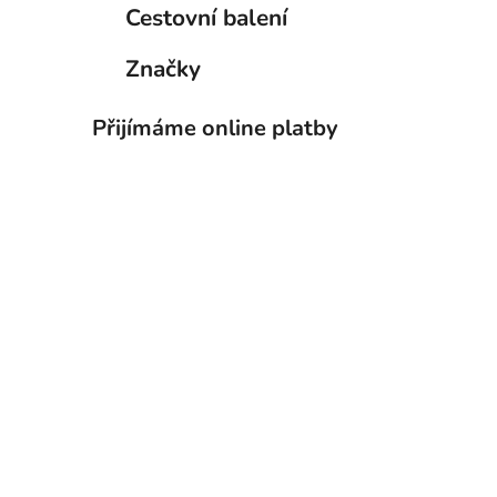
Cestovní balení
Značky
Přijímáme online platby