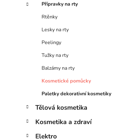
Přípravky na rty
Rtěnky
Lesky na rty
Peelingy
Tužky na rty
Balzámy na rty
Kosmetické pomůcky
Paletky dekorativní kosmetiky
Tělová kosmetika
Kosmetika a zdraví
Elektro