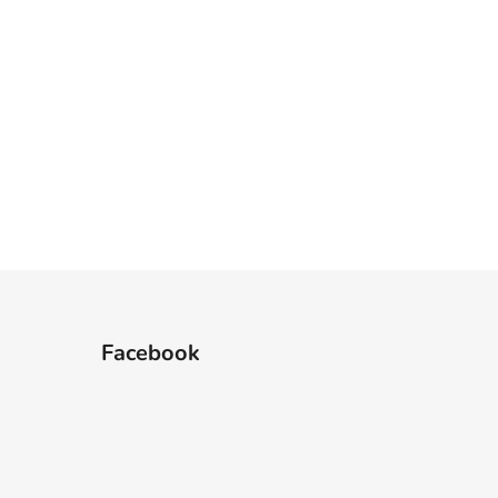
Facebook