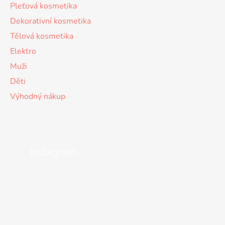
Pleťová kosmetika
Dekorativní kosmetika
Tělová kosmetika
Elektro
Muži
Děti
Výhodný nákup
Instagram