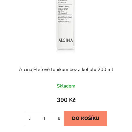
Alcina Pleťové tonikum bez alkoholu 200 ml
Skladem
390 Kč
DO KOŠÍKU