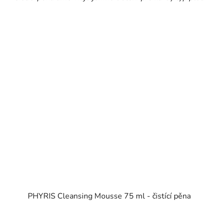
PHYRIS Cleansing Mousse 75 ml - čistící pěna