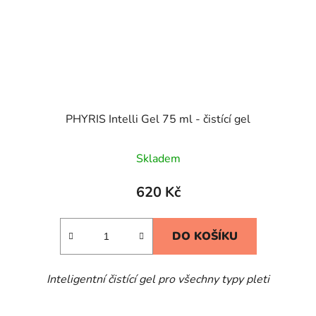
PHYRIS Intelli Gel 75 ml - čistící gel
Skladem
620 Kč
DO KOŠÍKU
Inteligentní čistící gel pro všechny typy pleti