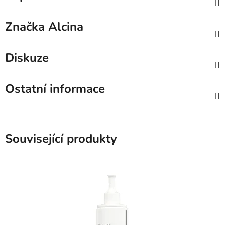
Značka
Alcina
Diskuze
Ostatní informace
Související produkty