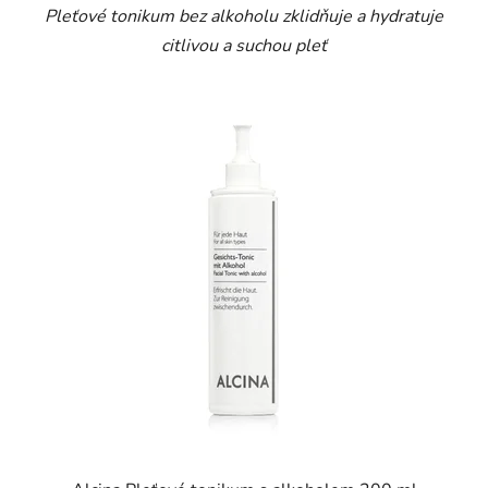
Pleťové tonikum bez alkoholu zklidňuje a hydratuje
citlivou a suchou pleť