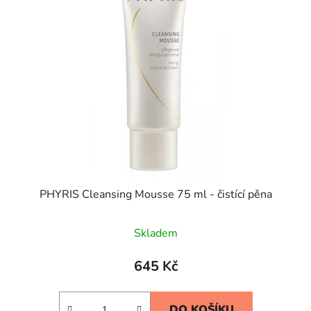
PHYRIS Cleansing Mousse 75 ml - čistící pěna
Skladem
645 Kč
DO KOŠÍKU