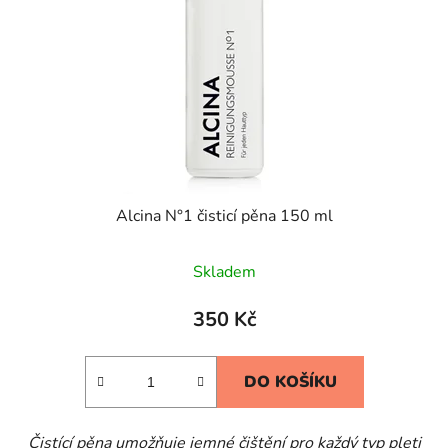
Alcina N°1 čisticí pěna 150 ml
Skladem
350 Kč
DO KOŠÍKU
Čistící pěna umožňuje jemné čištění pro každý typ pleti