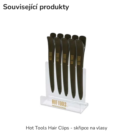
Související produkty
Hot Tools Hair Clips - skřipce na vlasy