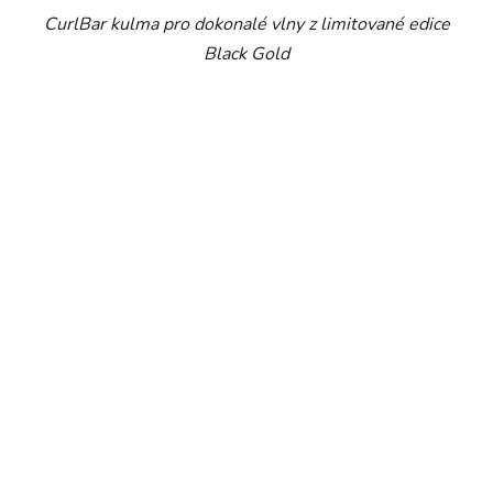
CurlBar kulma pro dokonalé vlny z limitované edice
Black Gold