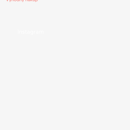
Instagram