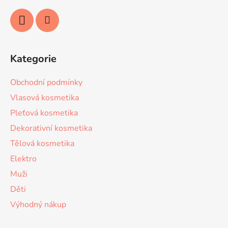
Kategorie
Obchodní podmínky
Vlasová kosmetika
Pleťová kosmetika
Dekorativní kosmetika
Tělová kosmetika
Elektro
Muži
Děti
Výhodný nákup