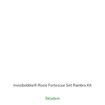
invisibobble® Rosie Fortescue Set Rainbro Kit
Skladem