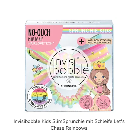
Invisibobble Kids SlimSprunchie mit Schleife Let's
Chase Rainbows