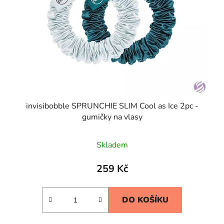
invisibobble SPRUNCHIE SLIM Cool as Ice 2pc -
gumičky na vlasy
Skladem
259 Kč
DO KOŠÍKU