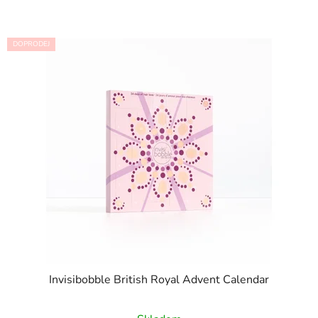
DOPRODEJ
Invisibobble British Royal Advent Calendar