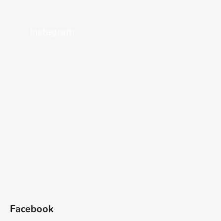
Instagram
Facebook