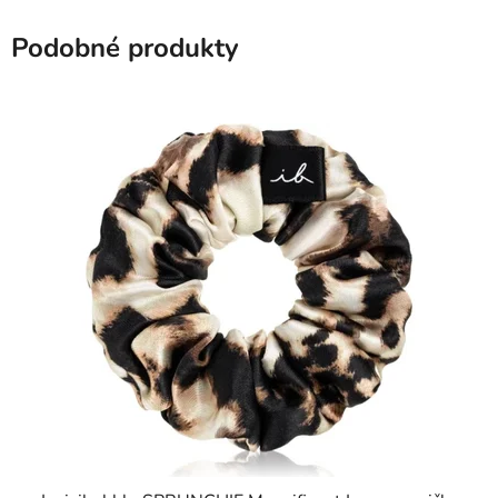
Podobné produkty