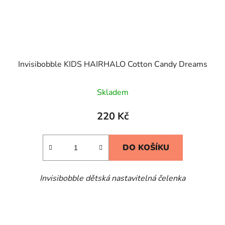
Invisibobble KIDS HAIRHALO Cotton Candy Dreams
Skladem
220 Kč
DO KOŠÍKU
Invisibobble dětská nastavitelná čelenka