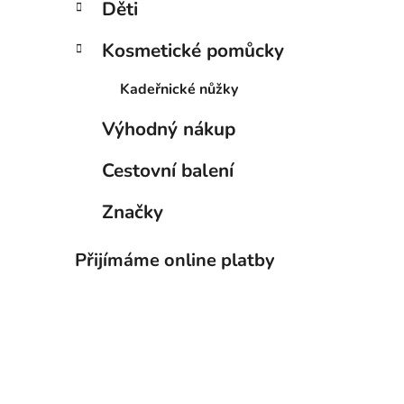
Děti
Kosmetické pomůcky
Kadeřnické nůžky
Výhodný nákup
Cestovní balení
Značky
Přijímáme online platby