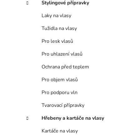
Stylingové přípravky
Laky na vlasy
Tužidla na vlasy
Pro lesk vlasů
Pro uhlazení vlasů
Ochrana před teplem
Pro objem vlasů
Pro podporu vln
Tvarovací přípravky
Hřebeny a kartáče na vlasy
Kartáče na vlasy