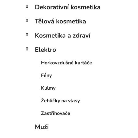
Dekorativní kosmetika
Tělová kosmetika
Kosmetika a zdraví
Elektro
Horkovzdušné kartáče
Fény
Kulmy
Žehličky na vlasy
Zastřihovače
Muži