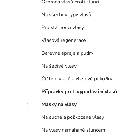
Ochrana vlasů proti slunci
Na všechny typy vlasů
Pro stárnoucí vlasy
Vlasová regenerace
Barevné spreje a pudry
Na šedivé vlasy
Čištění vlasů a vlasové pokožky
Přípravky proti vypadávání vlasů
Masky na vlasy
Na suché a poškozené vlasy
Na vlasy namáhané sluncem