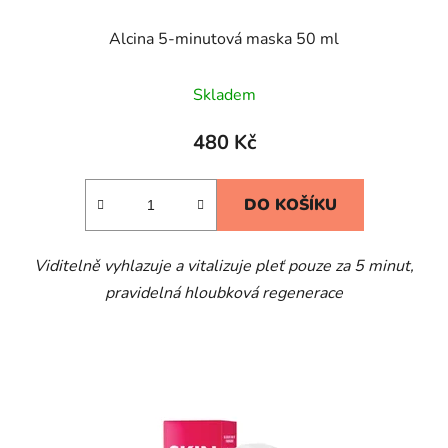
Alcina 5-minutová maska 50 ml
Skladem
480 Kč
DO KOŠÍKU
Viditelně vyhlazuje a vitalizuje pleť pouze za 5 minut,
pravidelná hloubková regenerace