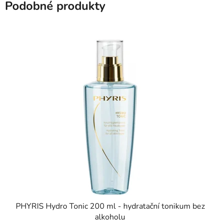
Podobné produkty
PHYRIS Hydro Tonic 200 ml - hydratační tonikum bez
alkoholu