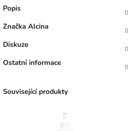
Popis
Značka
Alcina
Diskuze
Ostatní informace
Související produkty