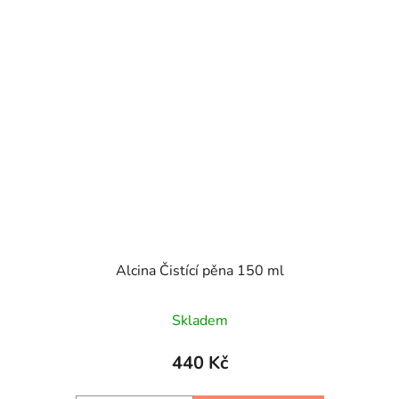
Alcina Čistící pěna 150 ml
Skladem
440 Kč