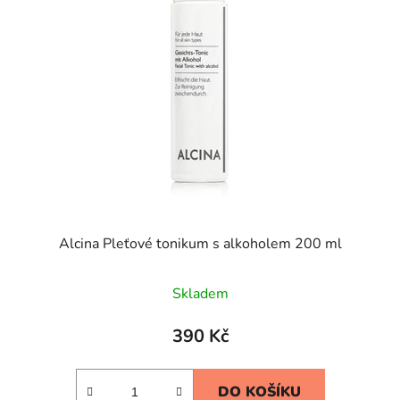
Alcina Pleťové tonikum s alkoholem 200 ml
Skladem
390 Kč
DO KOŠÍKU