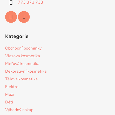
773 373 738
Kategorie
Obchodní podmínky
Vlasová kosmetika
Pleťová kosmetika
Dekorativní kosmetika
Tělová kosmetika
Elektro
Muži
Děti
Výhodný nákup