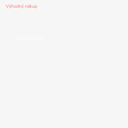
Výhodný nákup
Instagram