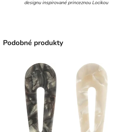
designu inspirované princeznou Locikou
Podobné produkty