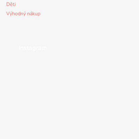
Děti
Výhodný nákup
Instagram