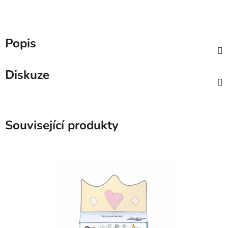
Popis
Diskuze
Související produkty