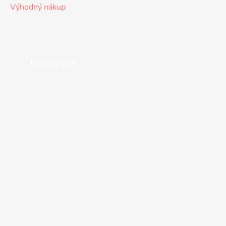
Výhodný nákup
Instagram