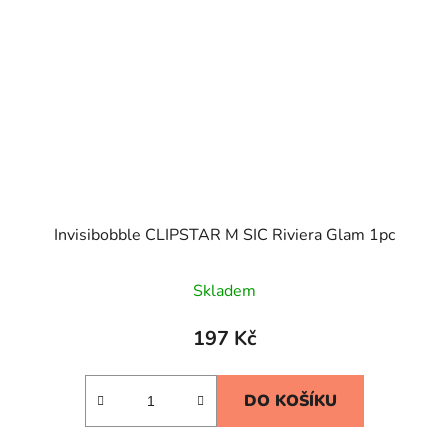
Invisibobble CLIPSTAR M SIC Riviera Glam 1pc
Skladem
197 Kč
DO KOŠÍKU