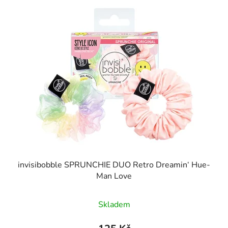
invisibobble SPRUNCHIE DUO Retro Dreamin‘ Hue-
Man Love
Skladem