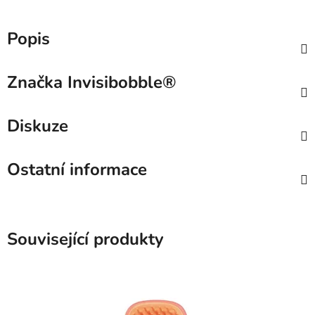
Popis
Značka
Invisibobble®
Diskuze
Ostatní informace
Související produkty