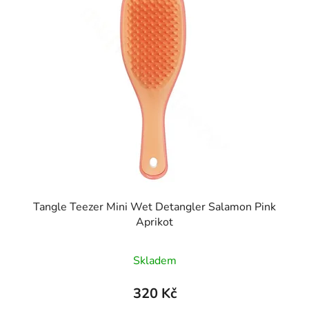
Tangle Teezer Mini Wet Detangler Salamon Pink
Aprikot
Skladem
320 Kč