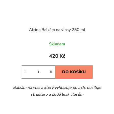
Alcina Balzám na vlasy 250 ml
Skladem
420 Kč
DO KOŠÍKU
Balzám na vlasy, který vyhlazuje povrch, posiluje
strukturu a dodá lesk vlasům