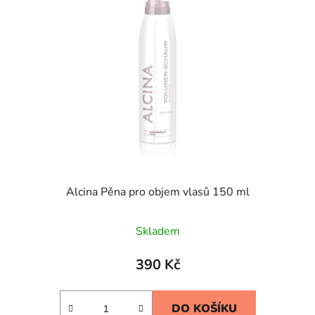
Alcina Pěna pro objem vlasů 150 ml
Skladem
390 Kč
DO KOŠÍKU