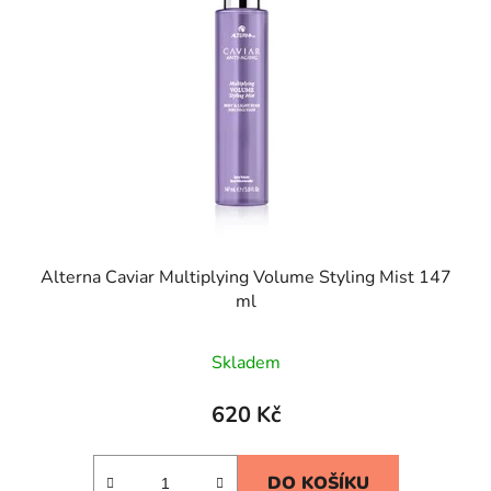
Alterna Caviar Multiplying Volume Styling Mist 147
ml
Skladem
620 Kč
DO KOŠÍKU