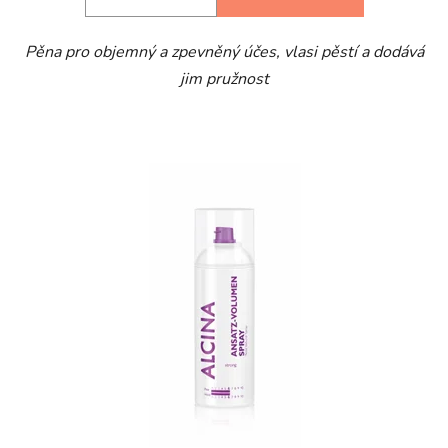
Pěna pro objemný a zpevněný účes, vlasi pěstí a dodává
jim pružnost