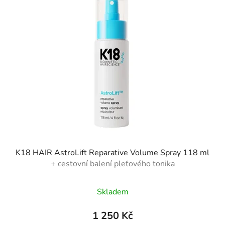
K18 HAIR AstroLift Reparative Volume Spray 118 ml
+ cestovní balení pleťového tonika
Skladem
1 250 Kč