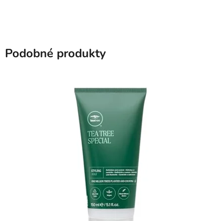
Podobné produkty