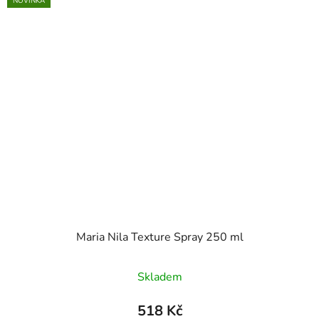
NOVINKA
Maria Nila Texture Spray 250 ml
Skladem
518 Kč