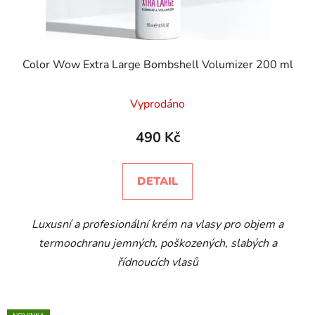
Color Wow Extra Large Bombshell Volumizer 200 ml
Vyprodáno
490 Kč
DETAIL
Luxusní a profesionální krém na vlasy pro objem a
termoochranu jemných, poškozených, slabých a
řídnoucích vlasů