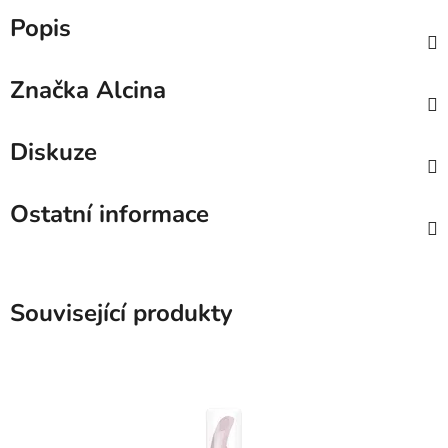
Popis
Značka
Alcina
Diskuze
Ostatní informace
Související produkty