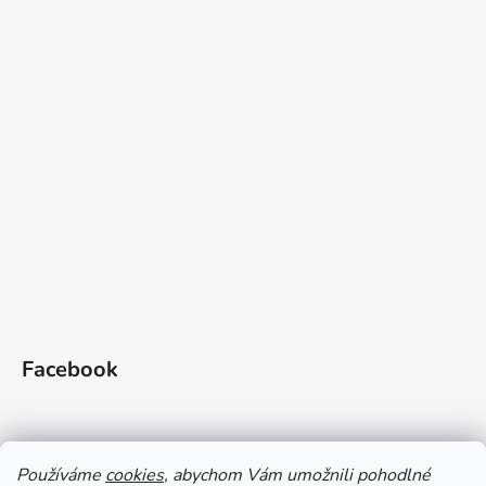
Facebook
Používáme
cookies
, abychom Vám umožnili pohodlné