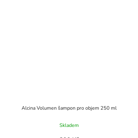
Alcina Volumen šampon pro objem 250 ml
Skladem