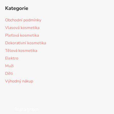
Kategorie
Obchodní podmínky
Vlasová kosmetika
Pleťová kosmetika
Dekorativní kosmetika
Tělová kosmetika
Elektro
Muži
Děti
Výhodný nákup
Instagram