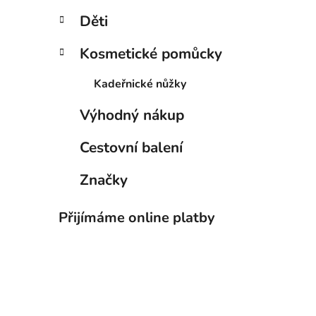
Děti
Kosmetické pomůcky
Kadeřnické nůžky
Výhodný nákup
Cestovní balení
Značky
Přijímáme online platby