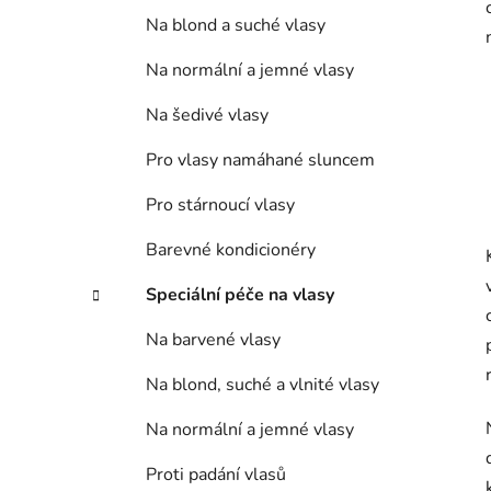
Na blond a suché vlasy
Na normální a jemné vlasy
Na šedivé vlasy
Pro vlasy namáhané sluncem
Pro stárnoucí vlasy
Barevné kondicionéry
Speciální péče na vlasy
Na barvené vlasy
Na blond, suché a vlnité vlasy
Na normální a jemné vlasy
Proti padání vlasů