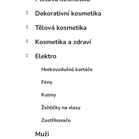
Dekorativní kosmetika
Tělová kosmetika
Kosmetika a zdraví
Elektro
Horkovzdušné kartáče
Fény
Kulmy
Žehličky na vlasy
Zastřihovače
Muži