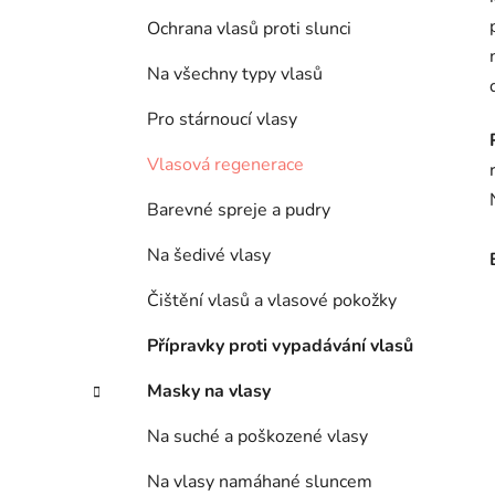
Ochrana vlasů proti slunci
Na všechny typy vlasů
Pro stárnoucí vlasy
Vlasová regenerace
Barevné spreje a pudry
Na šedivé vlasy
Čištění vlasů a vlasové pokožky
Přípravky proti vypadávání vlasů
Masky na vlasy
Na suché a poškozené vlasy
Na vlasy namáhané sluncem