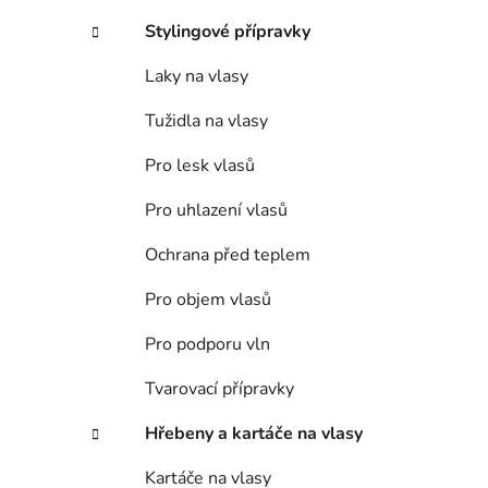
Stylingové přípravky
Laky na vlasy
Tužidla na vlasy
Pro lesk vlasů
Pro uhlazení vlasů
Ochrana před teplem
Pro objem vlasů
Pro podporu vln
Tvarovací přípravky
Hřebeny a kartáče na vlasy
Kartáče na vlasy