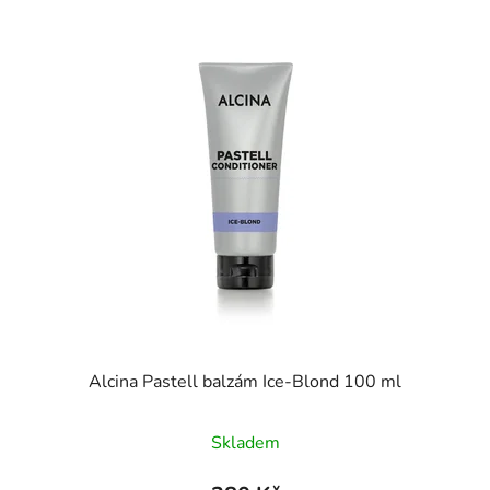
Alcina Pastell balzám Ice-Blond 100 ml
Skladem