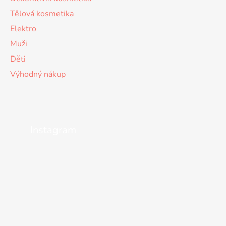
Tělová kosmetika
Elektro
Muži
Děti
Výhodný nákup
Instagram