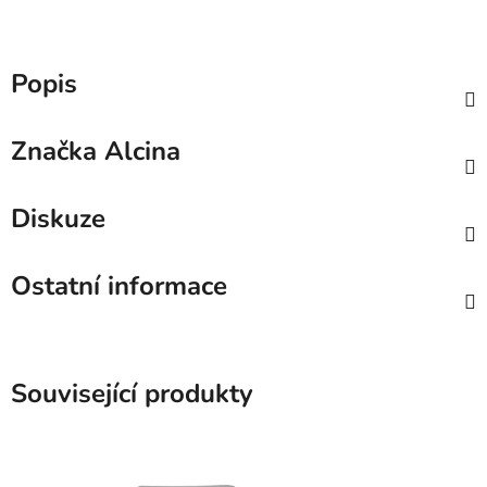
Popis
Značka
Alcina
Diskuze
Ostatní informace
Související produkty