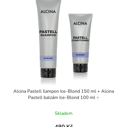
Alcina Pastell šampon Ice-Blond 150 ml + Alcina
Pastell balzám Ice-Blond 100 ml
+
Skladem
480 Kč