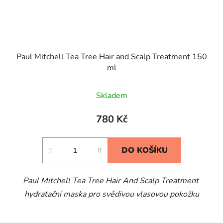
Paul Mitchell Tea Tree Hair and Scalp Treatment 150
ml
Skladem
780 Kč
DO KOŠÍKU
Paul Mitchell Tea Tree Hair And Scalp Treatment
hydratační maska pro svědivou vlasovou pokožku