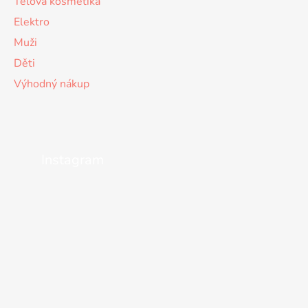
Tělová kosmetika
Elektro
Muži
Děti
Výhodný nákup
Instagram