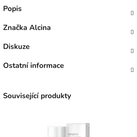
Popis
Značka
Alcina
Diskuze
Ostatní informace
Související produkty