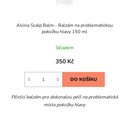
Alcina Scalp Balm - Balzám na problematickou
pokožku hlavy 150 ml
Skladem
350 Kč
DO KOŠÍKU
Pěstící balzám pro dokonalou péči na problematická
místa pokožky hlavy