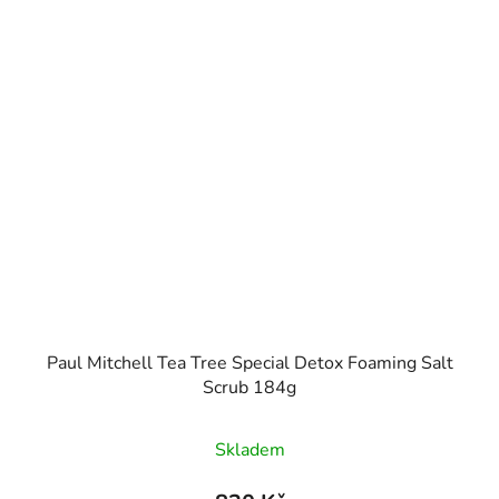
Paul Mitchell Tea Tree Special Detox Foaming Salt
Scrub 184g
Skladem