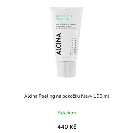
Alcina Peeling na pokožku hlavy 150 ml
Skladem
440 Kč