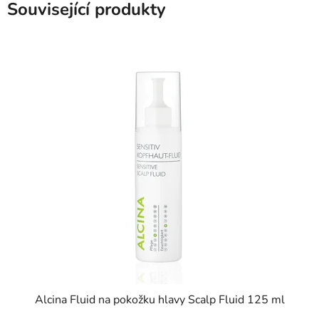
Související produkty
Alcina Fluid na pokožku hlavy Scalp Fluid 125 ml