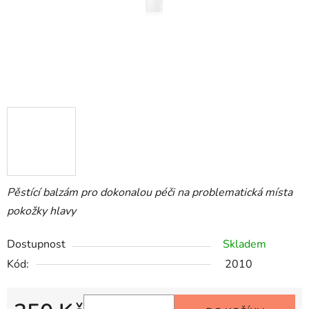
Pěstící balzám pro dokonalou péči na problematická místa
pokožky hlavy
Dostupnost
Skladem
Kód:
2010