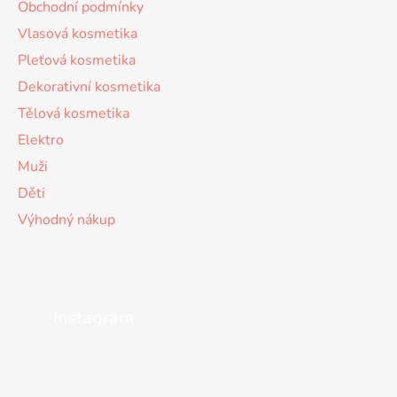
Obchodní podmínky
Vlasová kosmetika
Pleťová kosmetika
Dekorativní kosmetika
Tělová kosmetika
Elektro
Muži
Děti
Výhodný nákup
Instagram