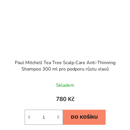
Paul Mitchell Tea Tree Scalp Care Anti-Thinning
Shampoo 300 ml pro podporu růstu vlasů
Skladem
780 Kč
DO KOŠÍKU