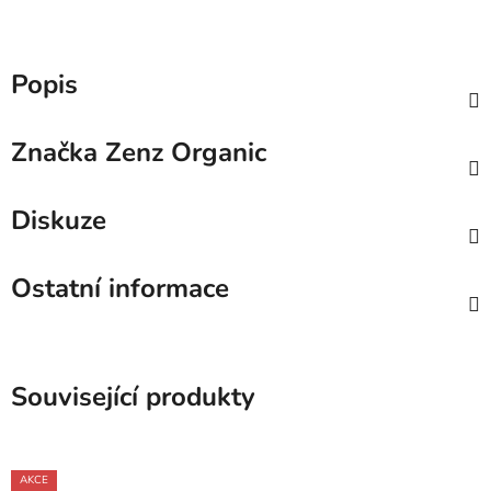
Popis
Značka
Zenz Organic
Diskuze
Ostatní informace
Související produkty
AKCE