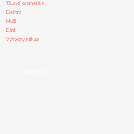
Tělová kosmetika
Elektro
Muži
Děti
Výhodný nákup
Instagram