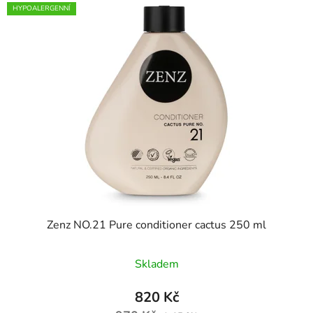
HYPOALERGENNÍ
Zenz NO.21 Pure conditioner cactus 250 ml
Skladem
820 Kč