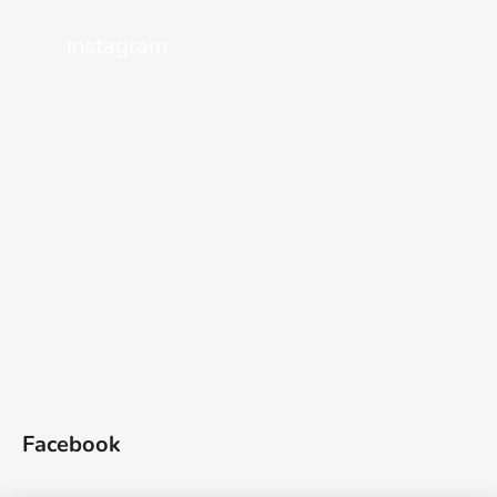
Instagram
Facebook