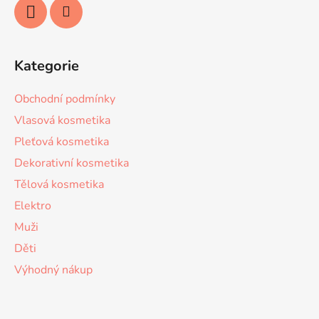
Kategorie
Obchodní podmínky
Vlasová kosmetika
Pleťová kosmetika
Dekorativní kosmetika
Tělová kosmetika
Elektro
Muži
Děti
Výhodný nákup