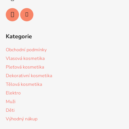
Kategorie
Obchodní podmínky
Vlasová kosmetika
Pleťová kosmetika
Dekorativní kosmetika
Tělová kosmetika
Elektro
Muži
Děti
Výhodný nákup