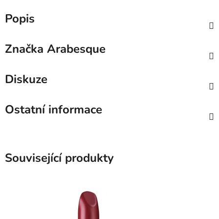
Popis
Značka
Arabesque
Diskuze
Ostatní informace
Související produkty