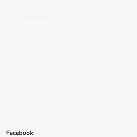
Instagram
Facebook