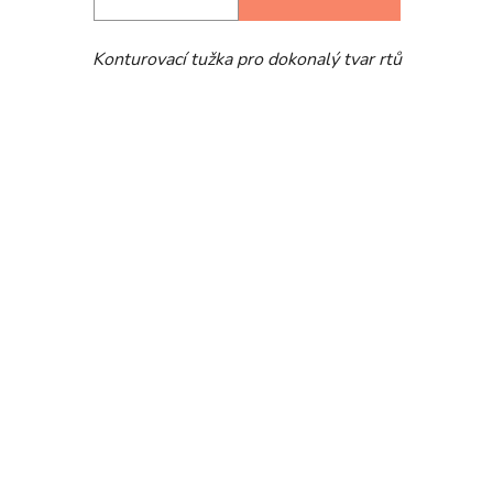
Konturovací tužka pro dokonalý tvar rtů