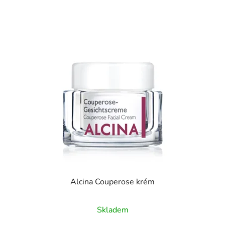
Alcina Couperose krém
Skladem