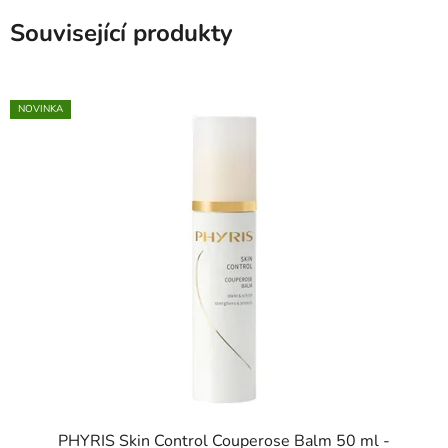
Související produkty
NOVINKA
PHYRIS Skin Control Couperose Balm 50 ml -