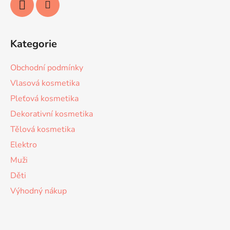
Kategorie
Obchodní podmínky
Vlasová kosmetika
Pleťová kosmetika
Dekorativní kosmetika
Tělová kosmetika
Elektro
Muži
Děti
Výhodný nákup