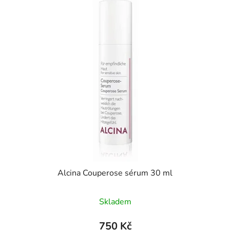
Alcina Couperose sérum 30 ml
Skladem
750 Kč