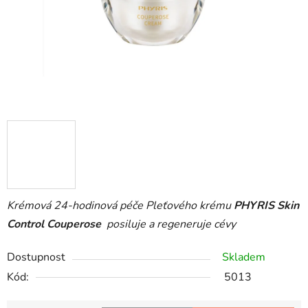
Krémová 24-hodinová péče Pleťového krému
PHYRIS Skin
Control Couperose
posiluje a regeneruje cévy
Dostupnost
Skladem
Kód:
5013