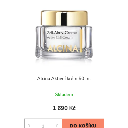
Alcina Aktivní krém 50 ml
Skladem
1 690 Kč
DO KOŠÍKU