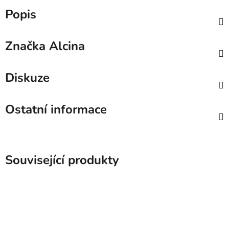
Popis
Značka
Alcina
Diskuze
Ostatní informace
Související produkty