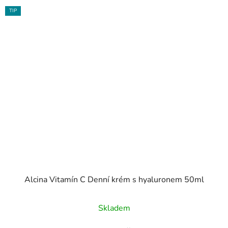
TIP
Alcina Vitamín C Denní krém s hyaluronem 50ml
Skladem