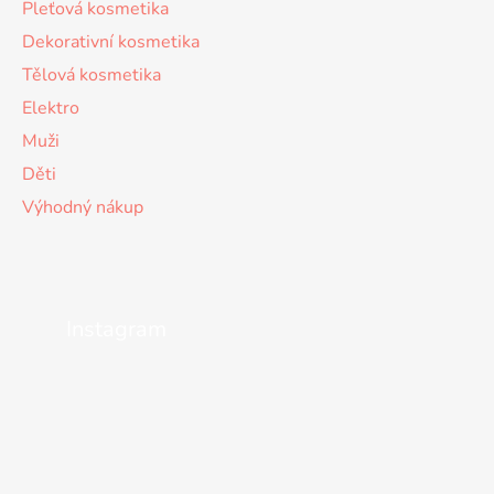
Pleťová kosmetika
Dekorativní kosmetika
Tělová kosmetika
Elektro
Muži
Děti
Výhodný nákup
Instagram