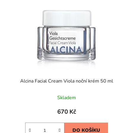
Alcina Facial Cream Viola noční krém 50 ml
Skladem
670 Kč
DO KOŠÍKU