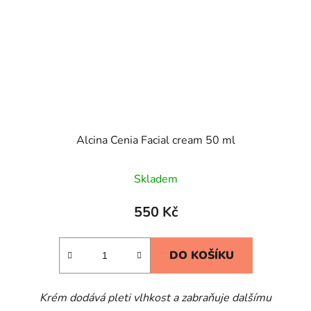
Alcina Cenia Facial cream 50 ml
Skladem
550 Kč
DO KOŠÍKU
Krém dodává pleti vlhkost a zabraňuje dalšímu