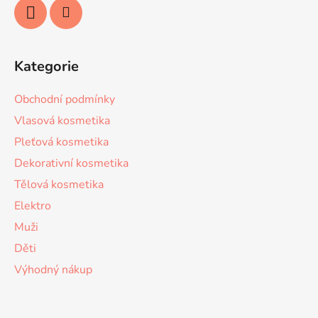
Kategorie
Obchodní podmínky
Vlasová kosmetika
Pleťová kosmetika
Dekorativní kosmetika
Tělová kosmetika
Elektro
Muži
Děti
Výhodný nákup