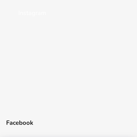
Instagram
Facebook