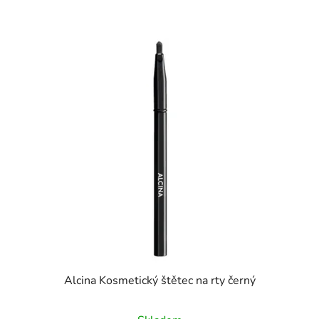
Alcina Kosmetický štětec na rty černý