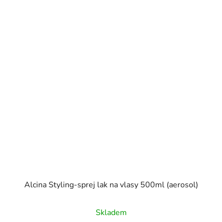
Alcina Styling-sprej lak na vlasy 500ml (aerosol)
Skladem