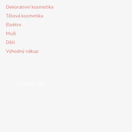
Dekorativní kosmetika
Tělová kosmetika
Elektro
Muži
Děti
Výhodný nákup
Instagram