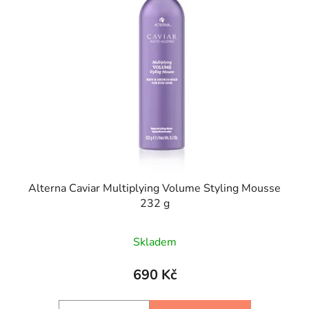
Alterna Caviar Multiplying Volume Styling Mousse
232 g
Skladem
690 Kč