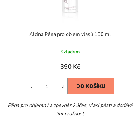
Alcina Pěna pro objem vlasů 150 ml
Skladem
390 Kč
DO KOŠÍKU
Pěna pro objemný a zpevněný účes, vlasi pěstí a dodává
jim pružnost