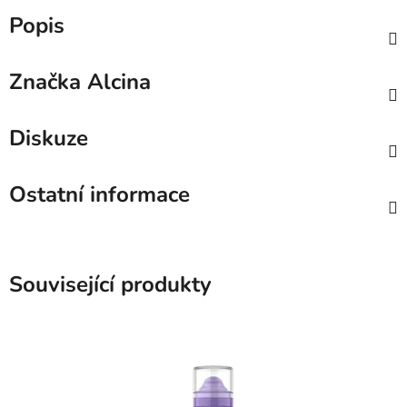
Popis
Značka
Alcina
Diskuze
Ostatní informace
Související produkty