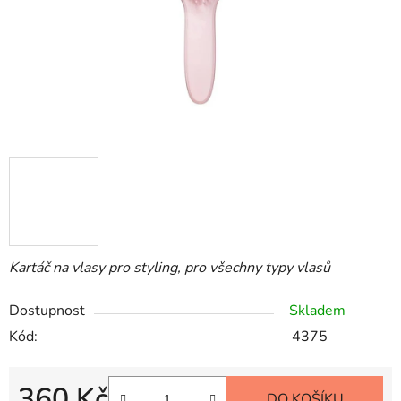
Kartáč na vlasy pro styling, pro všechny typy vlasů
Dostupnost
Skladem
Kód:
4375
360 Kč
DO KOŠÍKU