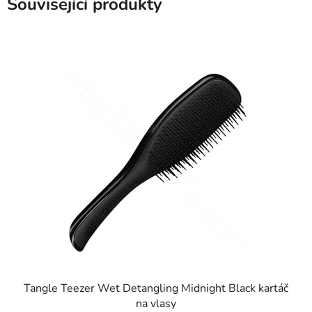
Související produkty
Tangle Teezer Wet Detangling Midnight Black kartáč
na vlasy