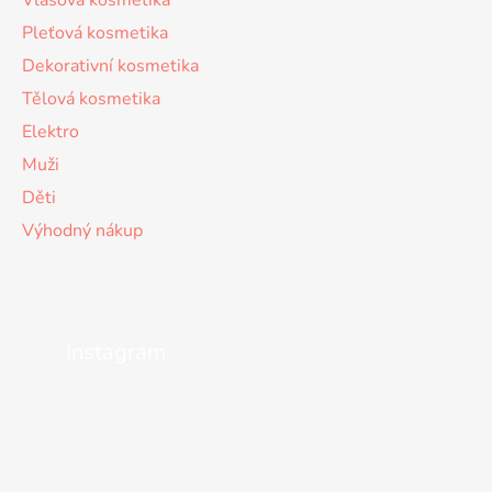
Vlasová kosmetika
Pleťová kosmetika
Dekorativní kosmetika
Tělová kosmetika
Elektro
Muži
Děti
Výhodný nákup
Instagram