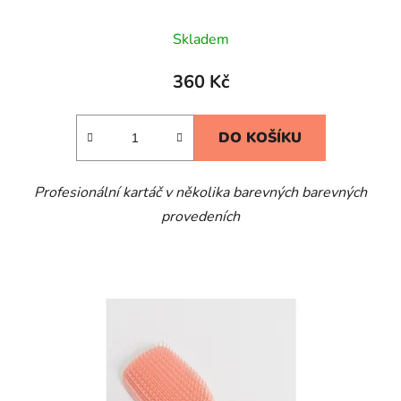
Skladem
360 Kč
DO KOŠÍKU
Profesionální kartáč v několika barevných barevných
provedeních