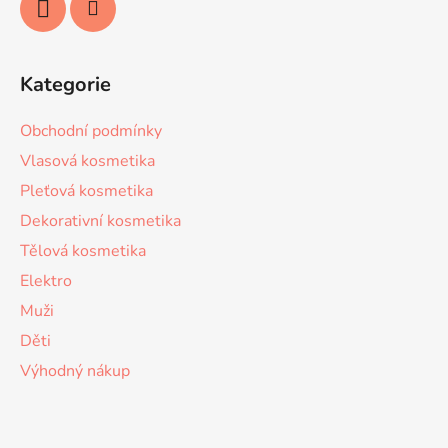
Kategorie
Obchodní podmínky
Vlasová kosmetika
Pleťová kosmetika
Dekorativní kosmetika
Tělová kosmetika
Elektro
Muži
Děti
Výhodný nákup