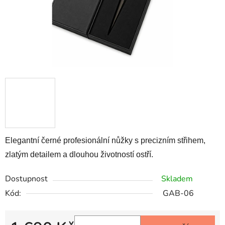
Elegantní černé profesionální nůžky s precizním střihem,
zlatým detailem a dlouhou životností ostří.
Dostupnost
Skladem
Kód:
GAB-06