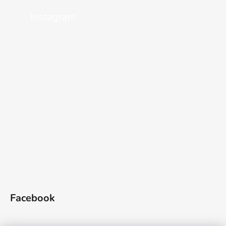
Instagram
Facebook