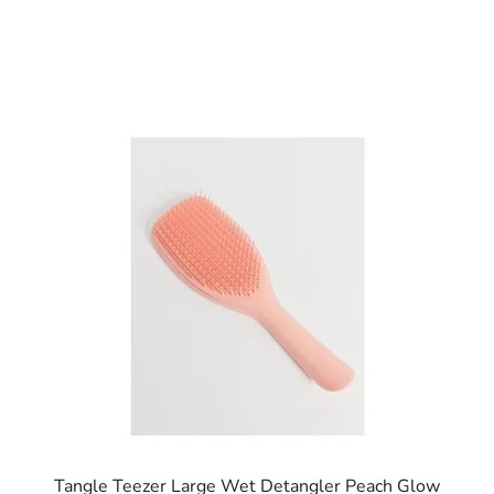
Tangle Teezer Large Wet Detangler Peach Glow