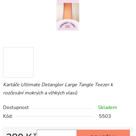
Kartáče Ultimate Detangler Large Tangle Teezer k
rozčesání mokrých a vlhkých vlasů
Dostupnost
Skladem
Kód:
5503