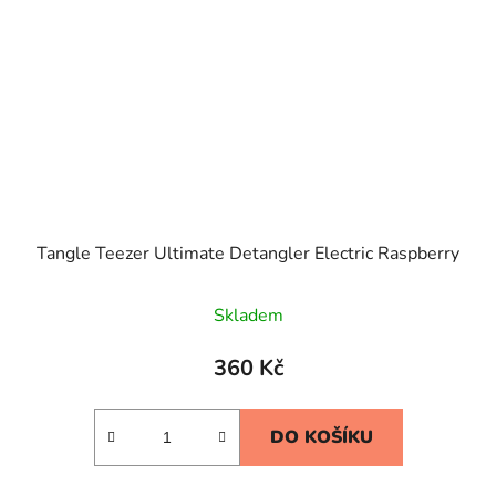
Tangle Teezer Ultimate Detangler Electric Raspberry
Skladem
360 Kč
DO KOŠÍKU