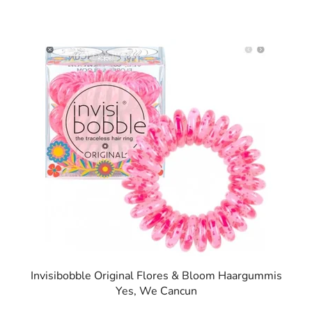
Invisibobble Original Flores & Bloom Haargummis
Yes, We Cancun