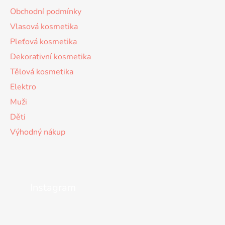
Obchodní podmínky
Vlasová kosmetika
Pleťová kosmetika
Dekorativní kosmetika
Tělová kosmetika
Elektro
Muži
Děti
Výhodný nákup
Instagram