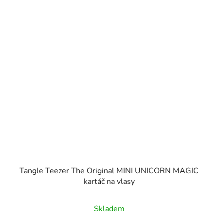
Tangle Teezer The Original MINI UNICORN MAGIC
kartáč na vlasy
Skladem