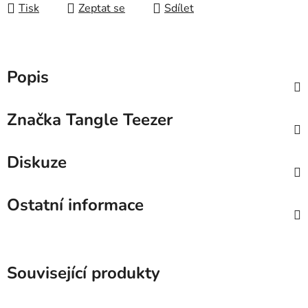
Tisk
Zeptat se
Sdílet
Popis
Značka
Tangle Teezer
Diskuze
Ostatní informace
Související produkty