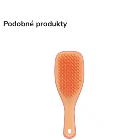
Podobné produkty