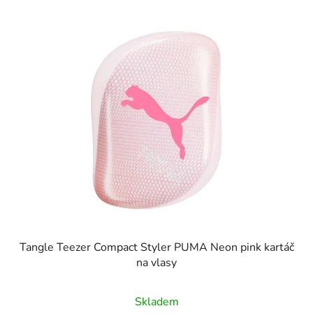
Tangle Teezer Compact Styler PUMA Neon pink kartáč
na vlasy
Skladem