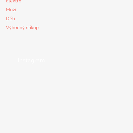
Elektro
Muži
Děti
Výhodný nákup
Instagram