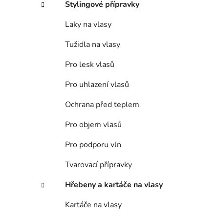
Stylingové přípravky
Laky na vlasy
Tužidla na vlasy
Pro lesk vlasů
Pro uhlazení vlasů
Ochrana před teplem
Pro objem vlasů
Pro podporu vln
Tvarovací přípravky
Hřebeny a kartáče na vlasy
Kartáče na vlasy