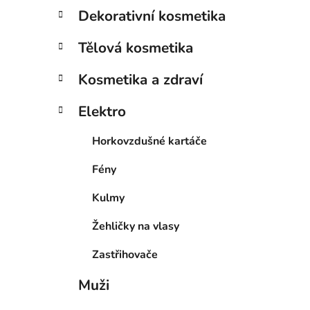
Dekorativní kosmetika
Tělová kosmetika
Kosmetika a zdraví
Elektro
Horkovzdušné kartáče
Fény
Kulmy
Žehličky na vlasy
Zastřihovače
Muži