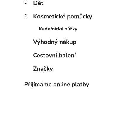
Děti
Kosmetické pomůcky
Kadeřnické nůžky
Výhodný nákup
Cestovní balení
Značky
Přijímáme online platby