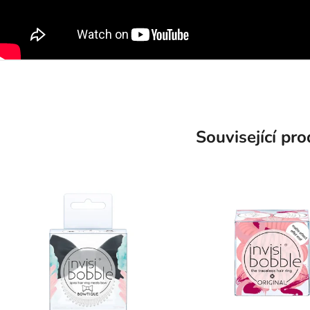
Související pr