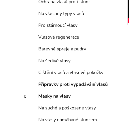
Ochrana vlasů proti slunci
Na všechny typy vlasů
Pro stárnoucí vlasy
Vlasová regenerace
Barevné spreje a pudry
Na šedivé vlasy
Čištění vlasů a vlasové pokožky
Přípravky proti vypadávání vlasů
Masky na vlasy
Na suché a poškozené vlasy
Na vlasy namáhané sluncem