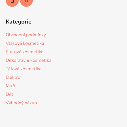
Kategorie
Obchodní podmínky
Vlasová kosmetika
Pleťová kosmetika
Dekorativní kosmetika
Tělová kosmetika
Elektro
Muži
Děti
Výhodný nákup