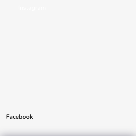
Instagram
Facebook