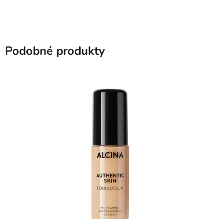
Podobné produkty