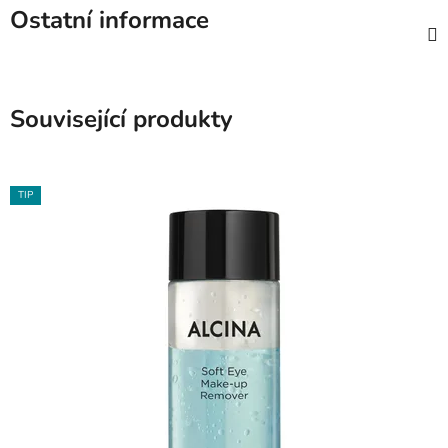
Ostatní informace
Související produkty
TIP