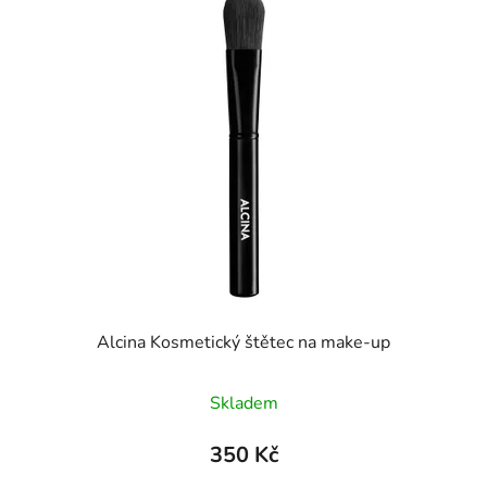
Alcina Kosmetický štětec na make-up
Skladem
350 Kč