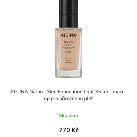
ALCINA Natural Skin Foundation light 35 ml - make-
up pro přirozenou pleť
Skladem
770 Kč