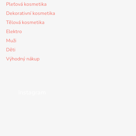
Pleťová kosmetika
Dekorativní kosmetika
Tělová kosmetika
Elektro
Muži
Děti
Výhodný nákup
Instagram