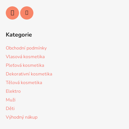
Kategorie
Obchodní podmínky
Vlasová kosmetika
Pleťová kosmetika
Dekorativní kosmetika
Tělová kosmetika
Elektro
Muži
Děti
Výhodný nákup