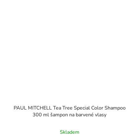
PAUL MITCHELL Tea Tree Special Color Shampoo
300 ml šampon na barvené vlasy
Skladem