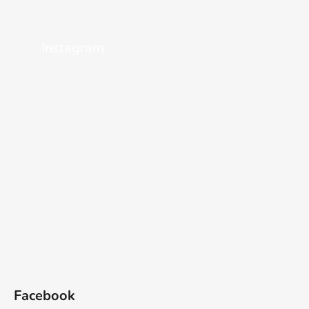
Instagram
Facebook