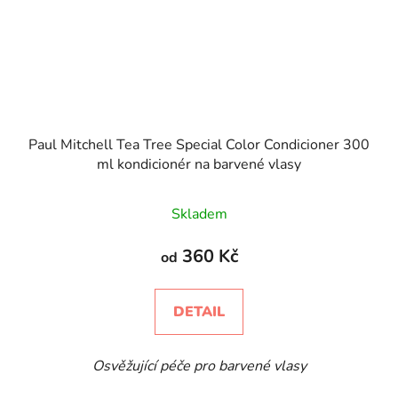
Paul Mitchell Tea Tree Special Color Condicioner 300
ml kondicionér na barvené vlasy
Skladem
360 Kč
od
DETAIL
Osvěžující péče pro barvené vlasy